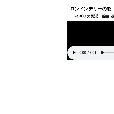
ロンドンデリーの歌
イギリス民謡 編曲: